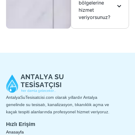
bölgelerine
hizmet
veriyorsunuz?
AntalyaSuTesisatcisi.com olarak yıllardır Antalya
genelinde su tesisatı, kanalizasyon, tıkanıklık açma ve
kaçak tespiti alanlarında profesyonel hizmet veriyoruz.
Hızlı Erişim
Anasayfa