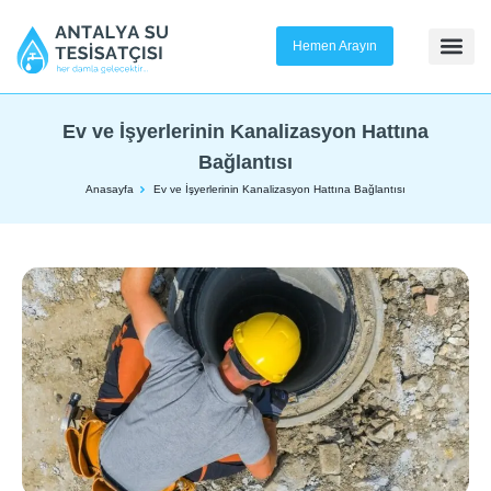
Hemen Arayın
Ev ve İşyerlerinin Kanalizasyon Hattına
Bağlantısı
Anasayfa
Ev ve İşyerlerinin Kanalizasyon Hattına Bağlantısı