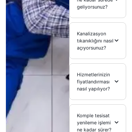
geliyorsunuz?
Kanalizasyon
tıkanıklığını nasıl
açıyorsunuz?
Hizmetlerinizin
fiyatlandırması
nasıl yapılıyor?
Komple tesisat
yenileme işlemi
ne kadar sürer?