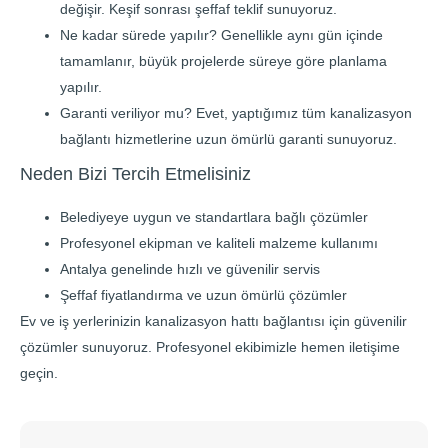
değişir. Keşif sonrası şeffaf teklif sunuyoruz.
Ne kadar sürede yapılır? Genellikle aynı gün içinde
tamamlanır, büyük projelerde süreye göre planlama
yapılır.
Garanti veriliyor mu? Evet, yaptığımız tüm kanalizasyon
bağlantı hizmetlerine uzun ömürlü garanti sunuyoruz.
Neden Bizi Tercih Etmelisiniz
Belediyeye uygun ve standartlara bağlı çözümler
Profesyonel ekipman ve kaliteli malzeme kullanımı
Antalya genelinde hızlı ve güvenilir servis
Şeffaf fiyatlandırma ve uzun ömürlü çözümler
Ev ve iş yerlerinizin kanalizasyon hattı bağlantısı için güvenilir
çözümler sunuyoruz. Profesyonel ekibimizle hemen iletişime
geçin.