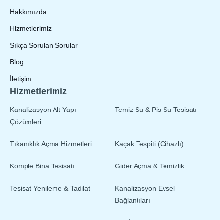
Hakkımızda
Hizmetlerimiz
Sıkça Sorulan Sorular
Blog
İletişim
Hizmetlerimiz
Kanalizasyon Alt Yapı
Temiz Su & Pis Su Tesisatı
Çözümleri
Tıkanıklık Açma Hizmetleri
Kaçak Tespiti (Cihazlı)
Komple Bina Tesisatı
Gider Açma & Temizlik
Tesisat Yenileme & Tadilat
Kanalizasyon Evsel
Bağlantıları