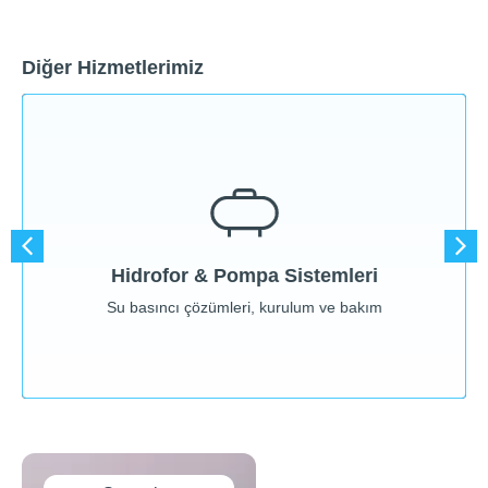
Diğer Hizmetlerimiz
Hizmeti Gör
Su basıncı çözümleri, kurulum ve bakım
Hidrofor & Pompa Sistemleri
Hidrofor & Pompa Sistemleri
Su basıncı çözümleri, kurulum ve bakım