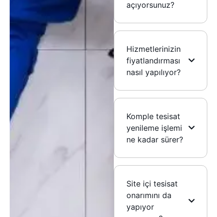
açıyorsunuz?
Hizmetlerinizin
fiyatlandırması
nasıl yapılıyor?
Komple tesisat
yenileme işlemi
ne kadar sürer?
Site içi tesisat
onarımını da
yapıyor