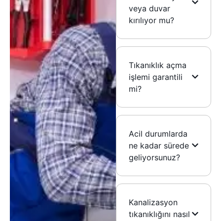
veya duvar
kırılıyor mu?
Tıkanıklık açma
işlemi garantili
mi?
Acil durumlarda
ne kadar sürede
geliyorsunuz?
Kanalizasyon
tıkanıklığını nasıl