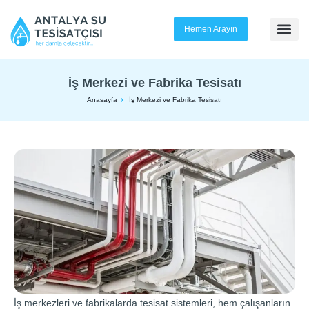
Hemen Arayın
İş Merkezi ve Fabrika Tesisatı
Anasayfa
İş Merkezi ve Fabrika Tesisatı
İş merkezleri ve fabrikalarda tesisat sistemleri, hem çalışanların