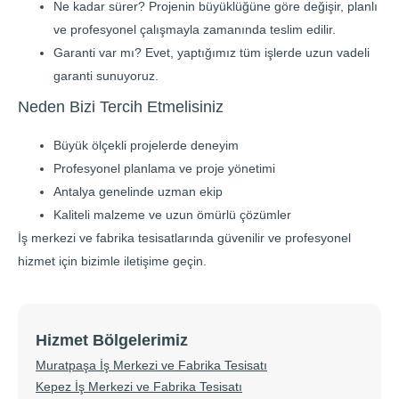
Ne kadar sürer? Projenin büyüklüğüne göre değişir, planlı
ve profesyonel çalışmayla zamanında teslim edilir.
Garanti var mı? Evet, yaptığımız tüm işlerde uzun vadeli
garanti sunuyoruz.
Neden Bizi Tercih Etmelisiniz
Büyük ölçekli projelerde deneyim
Profesyonel planlama ve proje yönetimi
Antalya genelinde uzman ekip
Kaliteli malzeme ve uzun ömürlü çözümler
İş merkezi ve fabrika tesisatlarında güvenilir ve profesyonel
hizmet için bizimle iletişime geçin.
Hizmet Bölgelerimiz
Muratpaşa İş Merkezi ve Fabrika Tesisatı
Kepez İş Merkezi ve Fabrika Tesisatı