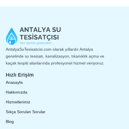
AntalyaSuTesisatcisi.com olarak yıllardır Antalya
genelinde su tesisatı, kanalizasyon, tıkanıklık açma ve
kaçak tespiti alanlarında profesyonel hizmet veriyoruz.
Hızlı Erişim
Anasayfa
Hakkımızda
Hizmetlerimiz
Sıkça Sorulan Sorular
Blog