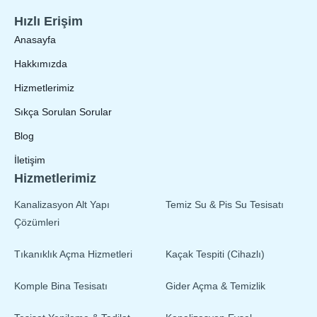
Hızlı Erişim
Anasayfa
Hakkımızda
Hizmetlerimiz
Sıkça Sorulan Sorular
Blog
İletişim
Hizmetlerimiz
Kanalizasyon Alt Yapı
Temiz Su & Pis Su Tesisatı
Çözümleri
Tıkanıklık Açma Hizmetleri
Kaçak Tespiti (Cihazlı)
Komple Bina Tesisatı
Gider Açma & Temizlik