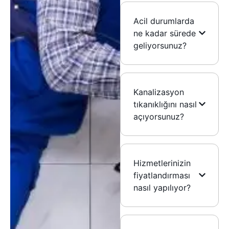
Acil durumlarda
ne kadar sürede
geliyorsunuz?
Kanalizasyon
tıkanıklığını nasıl
açıyorsunuz?
Hizmetlerinizin
fiyatlandırması
nasıl yapılıyor?