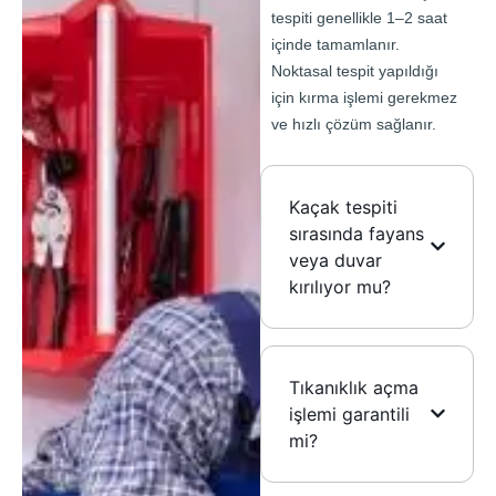
tespiti genellikle 1–2 saat
içinde tamamlanır.
Noktasal tespit yapıldığı
için kırma işlemi gerekmez
ve hızlı çözüm sağlanır.
Kaçak tespiti
sırasında fayans
veya duvar
kırılıyor mu?
Tıkanıklık açma
işlemi garantili
mi?