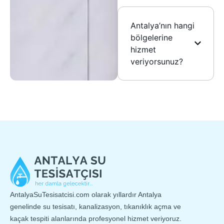
Antalya’nın hangi
bölgelerine
hizmet
veriyorsunuz?
AntalyaSuTesisatcisi.com olarak yıllardır Antalya
genelinde su tesisatı, kanalizasyon, tıkanıklık açma ve
kaçak tespiti alanlarında profesyonel hizmet veriyoruz.